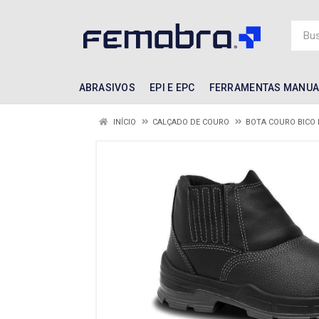
ABRASIVOS
EPI E EPC
FERRAMENTAS MANUA
INÍCIO
CALÇADO DE COURO
BOTA COURO BICO