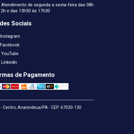
Atendimento de segunda a sexta-feira das 08h
12h e das 13h30 às 17h30
des Sociais
Instagram
Facebook
YouTube
Linkedin
rmas de Pagamento
- Centro, Ananindeua/PA - CEP: 67030-130