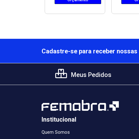
Cadastre-se para receber nossas 
Meus Pedidos
Institucional
Quem Somos