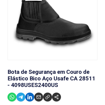
Bota de Segurança em Couro de
Elástico Bico Aço Usafe CA 28511
- 4098USES2400US