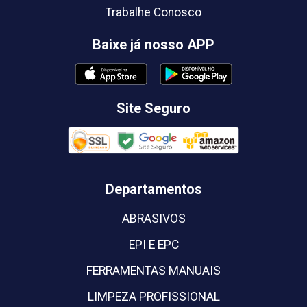
Trabalhe Conosco
Baixe já nosso APP
Site Seguro
Departamentos
ABRASIVOS
EPI E EPC
FERRAMENTAS MANUAIS
LIMPEZA PROFISSIONAL