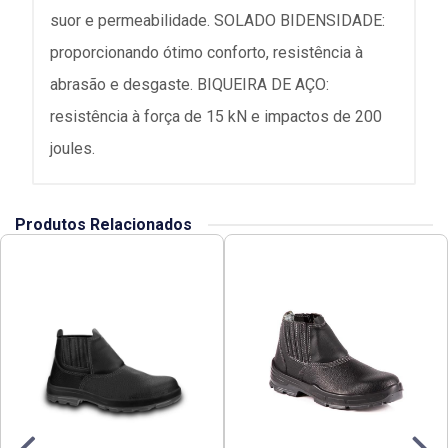
suor e permeabilidade. SOLADO BIDENSIDADE:
proporcionando ótimo conforto, resistência à
abrasão e desgaste. BIQUEIRA DE AÇO:
resistência à força de 15 kN e impactos de 200
joules.
Produtos Relacionados