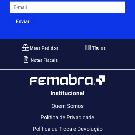
Meus Pedidos
Títulos
Notas Fiscais
Institucional
Quem Somos
Política de Privacidade
Política de Troca e Devolução