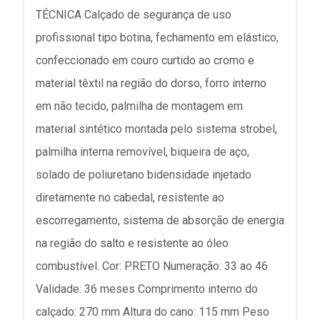
TÉCNICA Calçado de segurança de uso
profissional tipo botina, fechamento em elástico,
confeccionado em couro curtido ao cromo e
material têxtil na região do dorso, forro interno
em não tecido, palmilha de montagem em
material sintético montada pelo sistema strobel,
palmilha interna removível, biqueira de aço,
solado de poliuretano bidensidade injetado
diretamente no cabedal, resistente ao
escorregamento, sistema de absorção de energia
na região do salto e resistente ao óleo
combustível. Cor: PRETO Numeração: 33 ao 46
Validade: 36 meses Comprimento interno do
calçado: 270 mm Altura do cano: 115 mm Peso