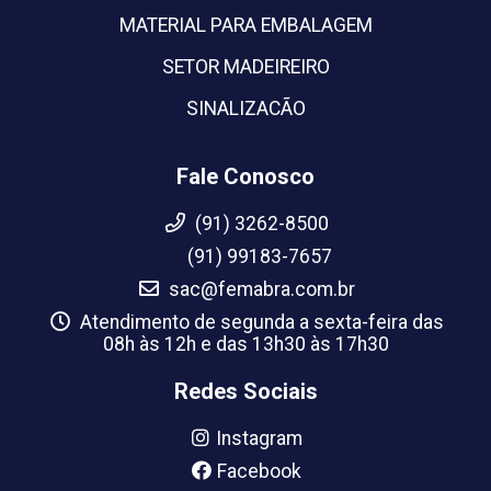
MATERIAL PARA EMBALAGEM
SETOR MADEIREIRO
SINALIZACÃO
Fale Conosco
(91) 3262-8500
(91) 99183-7657
sac@femabra.com.br
Atendimento de segunda a sexta-feira das
08h às 12h e das 13h30 às 17h30
Redes Sociais
Instagram
Facebook