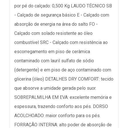
por pé do calçado: 0,500 Kg LAUDO TÉCNICO SB
- Calçado de segurança básico E - Calçado com
absorção de energia na área do salto FO -
Calçado com solado resistente ao óleo
combustível SRC - Calçado com resistência ao
escorregamento em piso de cerâmica
contaminado com lauril sulfato de sódio
(detergente) e em piso de aço contaminado com
glicerina (óleo) DETALHES DRY COMFORT: tecido
que absorve a umidade gerada pelo suor.
SOBREPALMILHA EM EVA: excelente memória e
espessura, trazendo conforto aos pés. DORSO
ACOLCHOADO: maior conforto para os pés.
FORRAÇÃO INTERNA: alto poder de absorção de