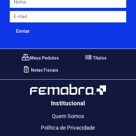
Meus Pedidos
Títulos
Notas Fiscais
Institucional
Quem Somos
Política de Privacidade