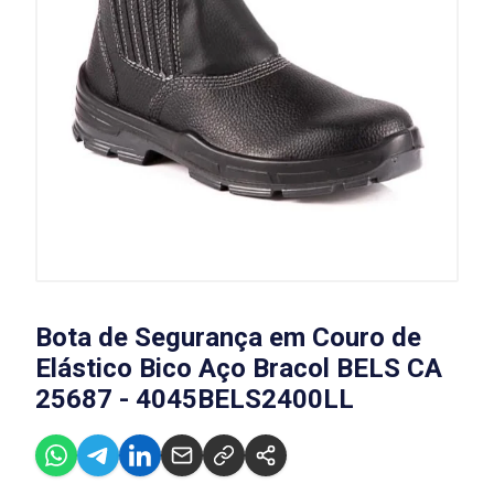
Bota de Segurança em Couro de
Elástico Bico Aço Bracol BELS CA
25687 - 4045BELS2400LL