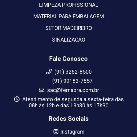
LIMPEZA PROFISSIONAL
MATERIAL PARA EMBALAGEM
SETOR MADEIREIRO
SINALIZACÃO
Fale Conosco
(91) 3262-8500
(91) 99183-7657
sac@femabra.com.br
Atendimento de segunda a sexta-feira das
08h às 12h e das 13h30 às 17h30
Redes Sociais
Instagram