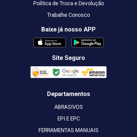
Política de Troca e Devolução
Trabalhe Conosco
Baixe já nosso APP
Site Seguro
Departamentos
ABRASIVOS
EPI E EPC
FERRAMENTAS MANUAIS