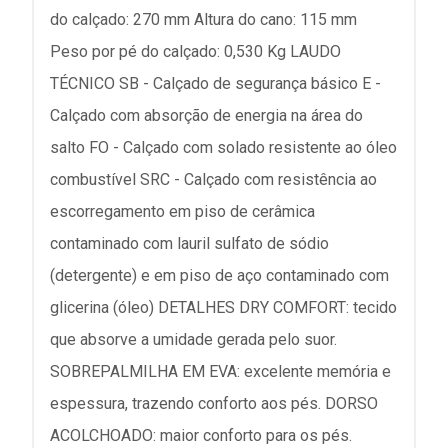
do calçado: 270 mm Altura do cano: 115 mm
Peso por pé do calçado: 0,530 Kg LAUDO
TÉCNICO SB - Calçado de segurança básico E -
Calçado com absorção de energia na área do
salto FO - Calçado com solado resistente ao óleo
combustível SRC - Calçado com resistência ao
escorregamento em piso de cerâmica
contaminado com lauril sulfato de sódio
(detergente) e em piso de aço contaminado com
glicerina (óleo) DETALHES DRY COMFORT: tecido
que absorve a umidade gerada pelo suor.
SOBREPALMILHA EM EVA: excelente memória e
espessura, trazendo conforto aos pés. DORSO
ACOLCHOADO: maior conforto para os pés.