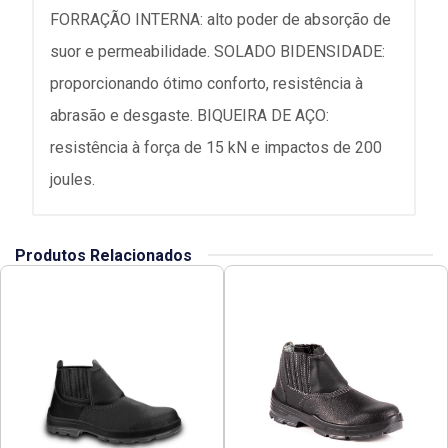
FORRAÇÃO INTERNA: alto poder de absorção de
suor e permeabilidade. SOLADO BIDENSIDADE:
proporcionando ótimo conforto, resistência à
abrasão e desgaste. BIQUEIRA DE AÇO:
resistência à força de 15 kN e impactos de 200
joules.
Produtos Relacionados