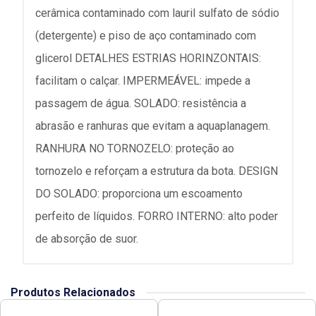
cerâmica contaminado com lauril sulfato de sódio
(detergente) e piso de aço contaminado com
glicerol DETALHES ESTRIAS HORINZONTAIS:
facilitam o calçar. IMPERMEÁVEL: impede a
passagem de água. SOLADO: resistência a
abrasão e ranhuras que evitam a aquaplanagem.
RANHURA NO TORNOZELO: proteção ao
tornozelo e reforçam a estrutura da bota. DESIGN
DO SOLADO: proporciona um escoamento
perfeito de líquidos. FORRO INTERNO: alto poder
de absorção de suor.
Produtos Relacionados