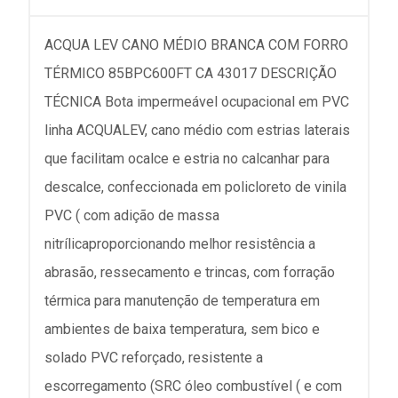
ACQUA LEV CANO MÉDIO BRANCA COM FORRO
TÉRMICO 85BPC600FT CA 43017 DESCRIÇÃO
TÉCNICA Bota impermeável ocupacional em PVC
linha ACQUALEV, cano médio com estrias laterais
que facilitam ocalce e estria no calcanhar para
descalce, confeccionada em policloreto de vinila
PVC ( com adição de massa
nitrílicaproporcionando melhor resistência a
abrasão, ressecamento e trincas, com forração
térmica para manutenção de temperatura em
ambientes de baixa temperatura, sem bico e
solado PVC reforçado, resistente a
escorregamento (SRC óleo combustível ( e com