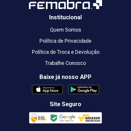
Institucional
Quem Somos
Política de Privacidade
Política de Troca e Devolução
Trabalhe Conosco
Baixe já nosso APP
Site Seguro