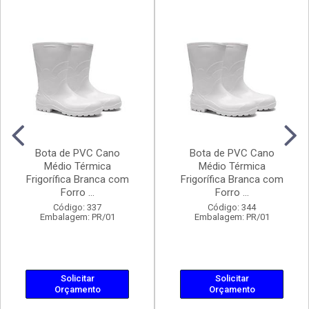
Bota de PVC Cano
Bota de PVC Cano
Médio Térmica
Médio Térmica
Frigorífica Branca com
Frigorífica Branca com
Forro ...
Forro ...
Código: 337
Código: 344
Embalagem: PR/01
Embalagem: PR/01
Solicitar
Solicitar
Orçamento
Orçamento