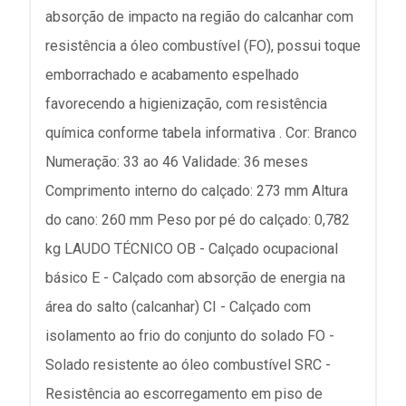
absorção de impacto na região do calcanhar com
resistência a óleo combustível (FO), possui toque
emborrachado e acabamento espelhado
favorecendo a higienização, com resistência
química conforme tabela informativa . Cor: Branco
Numeração: 33 ao 46 Validade: 36 meses
Comprimento interno do calçado: 273 mm Altura
do cano: 260 mm Peso por pé do calçado: 0,782
kg LAUDO TÉCNICO OB - Calçado ocupacional
básico E - Calçado com absorção de energia na
área do salto (calcanhar) CI - Calçado com
isolamento ao frio do conjunto do solado FO -
Solado resistente ao óleo combustível SRC -
Resistência ao escorregamento em piso de