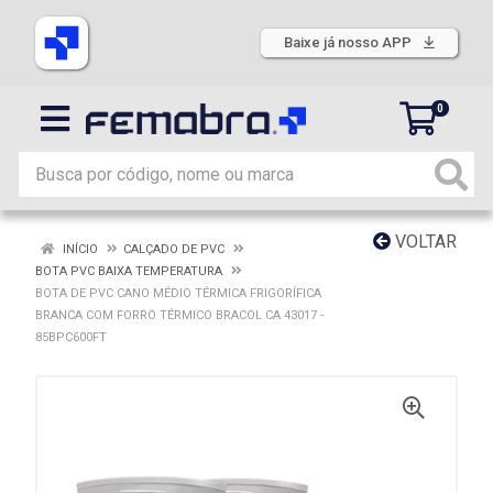
Baixe já nosso APP
0
VOLTAR
INÍCIO
CALÇADO DE PVC
BOTA PVC BAIXA TEMPERATURA
BOTA DE PVC CANO MÉDIO TÉRMICA FRIGORÍFICA
BRANCA COM FORRO TÉRMICO BRACOL CA 43017 -
85BPC600FT