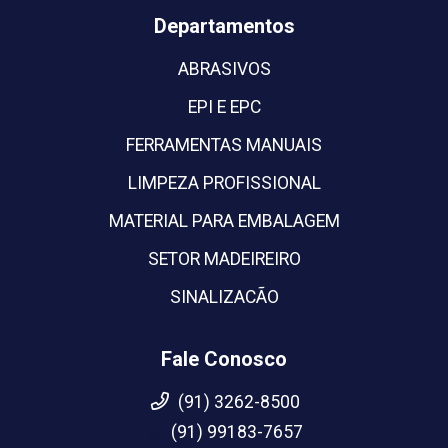
Departamentos
ABRASIVOS
EPI E EPC
FERRAMENTAS MANUAIS
LIMPEZA PROFISSIONAL
MATERIAL PARA EMBALAGEM
SETOR MADEIREIRO
SINALIZACÃO
Fale Conosco
(91) 3262-8500
(91) 99183-7657