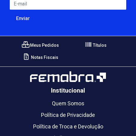
Meus Pedidos
Títulos
Notas Fiscais
Institucional
Quem Somos
Política de Privacidade
Política de Troca e Devolução