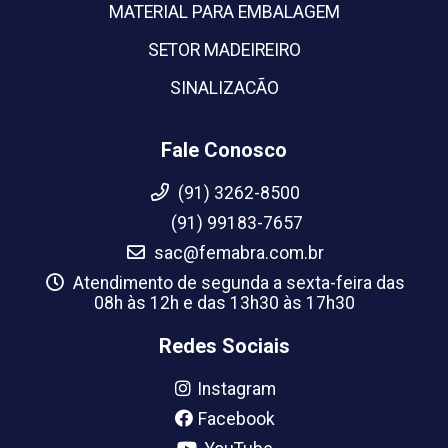
MATERIAL PARA EMBALAGEM
SETOR MADEIREIRO
SINALIZACÃO
Fale Conosco
(91) 3262-8500
(91) 99183-7657
sac@femabra.com.br
Atendimento de segunda a sexta-feira das
08h às 12h e das 13h30 às 17h30
Redes Sociais
Instagram
Facebook