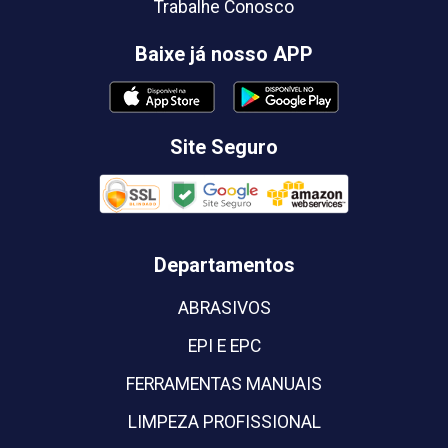
Trabalhe Conosco
Baixe já nosso APP
Site Seguro
Departamentos
ABRASIVOS
EPI E EPC
FERRAMENTAS MANUAIS
LIMPEZA PROFISSIONAL