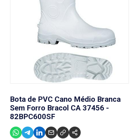
Bota de PVC Cano Médio Branca
Sem Forro Bracol CA 37456 -
82BPC600SF