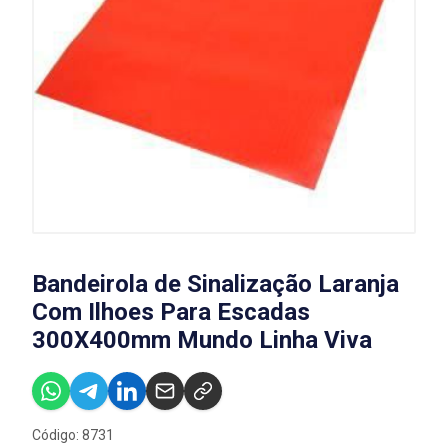
Bandeirola de Sinalização Laranja
Com Ilhoes Para Escadas
300X400mm Mundo Linha Viva
Código: 8731