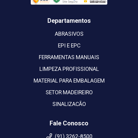
Departamentos
ABRASIVOS
EPI E EPC
FERRAMENTAS MANUAIS
LIMPEZA PROFISSIONAL
MATERIAL PARA EMBALAGEM
SETOR MADEIREIRO
SINALIZACÃO
Fale Conosco
(91) 3262-8500