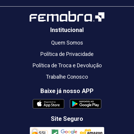
Institucional
Quem Somos
Política de Privacidade
Política de Troca e Devolução
Trabalhe Conosco
Baixe já nosso APP
Site Seguro