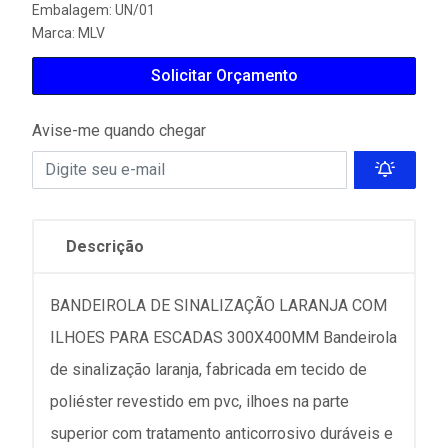
Embalagem: UN/01
Marca:
MLV
Solicitar Orçamento
Avise-me quando chegar
Descrição
BANDEIROLA DE SINALIZAÇÃO LARANJA COM
ILHOES PARA ESCADAS 300X400MM Bandeirola
de sinalização laranja, fabricada em tecido de
poliéster revestido em pvc, ilhoes na parte
superior com tratamento anticorrosivo duráveis e