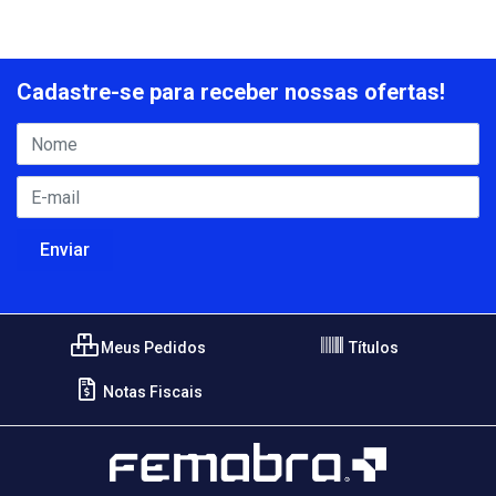
Cadastre-se para receber nossas ofertas!
Meus Pedidos
Títulos
Notas Fiscais