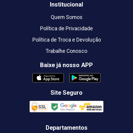
Institucional
Quem Somos
Política de Privacidade
Política de Troca e Devolução
Trabalhe Conosco
Baixe já nosso APP
Site Seguro
Departamentos