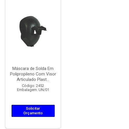
Máscara de Solda Em
Polipropileno Com Visor
Articulado Plast...
Código: 2452
Embalagem: UN/01
Solicitar
Orçamento