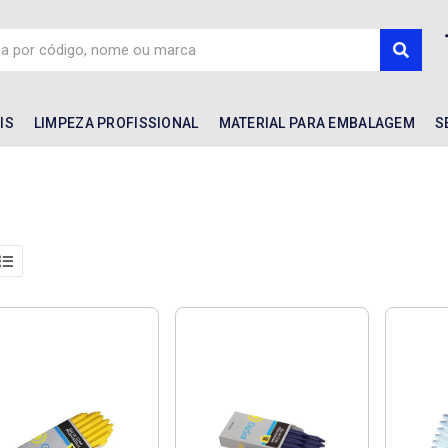
IS
LIMPEZA PROFISSIONAL
MATERIAL PARA EMBALAGEM
S