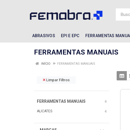
ABRASIVOS
EPI E EPC
FERRAMENTAS MANUA
FERRAMENTAS MANUAIS
INÍCIO
FERRAMENTAS MANUAIS
Limpar Filtros
FERRAMENTAS MANUAIS
4
ALICATES
4