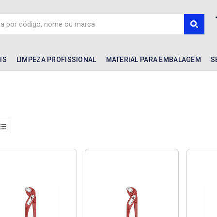
IS
LIMPEZA PROFISSIONAL
MATERIAL PARA EMBALAGEM
S